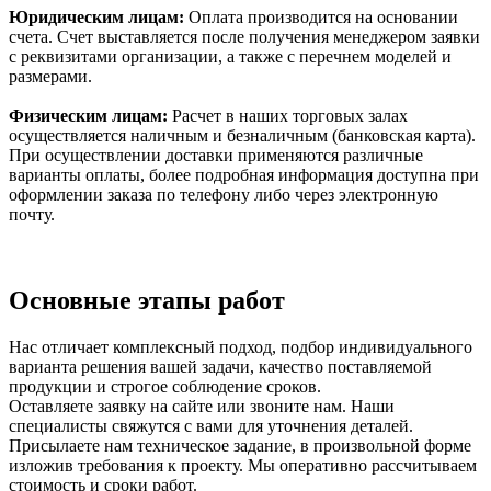
Юридическим лицам:
Оплата производится на основании
счета. Счет выставляется после получения менеджером заявки
с реквизитами организации, а также с перечнем моделей и
размерами.
Физическим лицам:
Расчет в наших торговых залах
осуществляется наличным и безналичным (банковская карта).
При осуществлении доставки применяются различные
варианты оплаты, более подробная информация доступна при
оформлении заказа по телефону либо через электронную
почту.
Основные этапы работ
Нас отличает комплексный подход, подбор индивидуального
варианта решения вашей задачи, качество поставляемой
продукции и строгое соблюдение сроков.
Оставляете заявку на сайте или звоните нам. Наши
специалисты свяжутся с вами для уточнения деталей.
Присылаете нам техническое задание, в произвольной форме
изложив требования к проекту. Мы оперативно рассчитываем
стоимость и сроки работ.