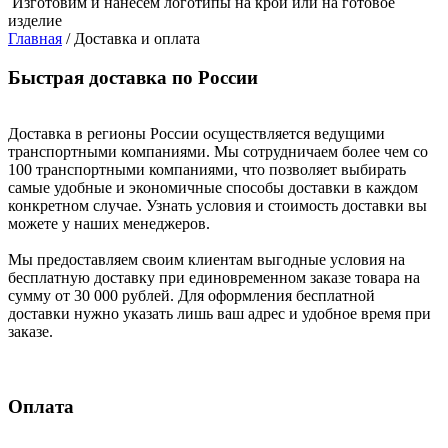
Изготовим и нанесем логотипы
на крой или на готовое
изделие
Главная
/
Доставка и оплата
Быстрая доставка по России
Доставка в регионы России осуществляется ведущими
транспортными компаниями. Мы сотрудничаем более чем со
100 транспортными компаниями, что позволяет выбирать
самые удобные и экономичные способы доставки в каждом
конкретном случае. Узнать условия и стоимость доставки вы
можете у наших менеджеров.
Мы предоставляем своим клиентам выгодные условия на
бесплатную доставку при единовременном заказе товара на
сумму от 30 000 рублей. Для оформления бесплатной
доставки нужно указать лишь ваш адрес и удобное время при
заказе.
Оплата