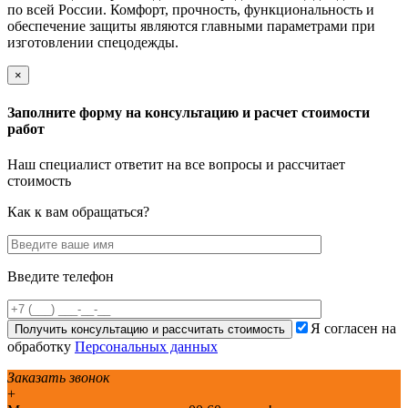
по всей России.
Комфорт, прочность, функциональность и
обеспечение защиты являются главными параметрами при
изготовлении спецодежды.
×
Заполните форму
на консультацию
и расчет стоимости
работ
Наш специалист ответит на все вопросы
и рассчитает
стоимость
Как к вам обращаться?
Введите телефон
Я согласен на
обработку
Персональных данных
Заказать звонок
+