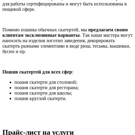
для работы сертифицированы и могут быть использованы в
пищевой сфере.
Помимо пошива обычных скатертей, мы
предлагаем своим
клиентам эксклюзивные варианты
. Так наши мастера могут
наносить на изделия логотип заведения, декорировать
скатерть разными элементами в виде рюш, тесьмы, вышивки,
бусин и пр.
Пошив скатертей для всех сфер
:
пошив скатерти для столовой;
пошив скатерти для ресторана;
пошив скатерти для школы;
пошив круглой скатерти.
Прайс-лист на услуги