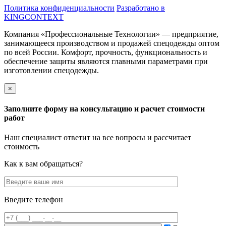
Политика конфиденциальности
Разработано в
KINGCONTEXT
Компания «Профессиональные Технологии» — предприятие,
занимающееся производством и продажей спецодежды оптом
по всей России.
Комфорт, прочность, функциональность и
обеспечение защиты являются главными параметрами при
изготовлении спецодежды.
×
Заполните форму
на консультацию
и расчет стоимости
работ
Наш специалист ответит на все вопросы
и рассчитает
стоимость
Как к вам обращаться?
Введите телефон