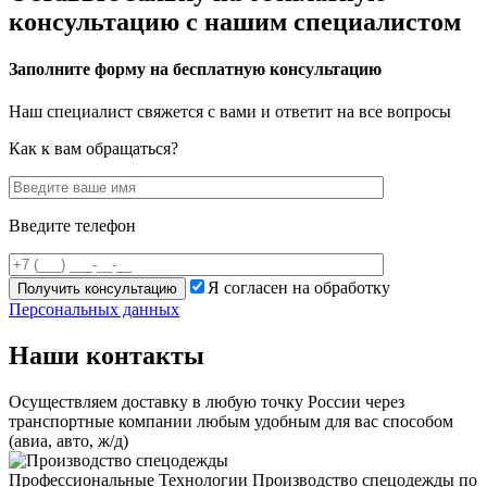
консультацию с нашим специалистом
Заполните форму
на бесплатную консультацию
Наш специалист свяжется с вами
и ответит на все вопросы
Как к вам обращаться?
Введите телефон
Я согласен на обработку
Персональных данных
Наши контакты
Осуществляем доставку в любую точку России через
транспортные компании любым удобным для вас способом
(авиа, авто, ж/д)
Профессиональные Технологии
Производство спецодежды по